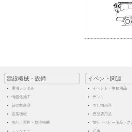
建設機械・設備
イベント関連
重機レンタル
イベント・事務用品
情報化施工
テント
新提案商品
催し物用品
道路機械
模擬店用品
掘削・運搬・整地機械
旅行・ベビー用品・ス
レンタカー
式典