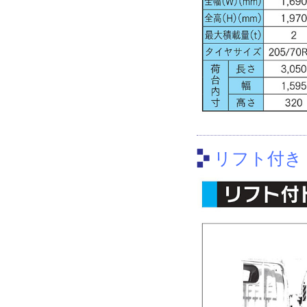
リフト付き