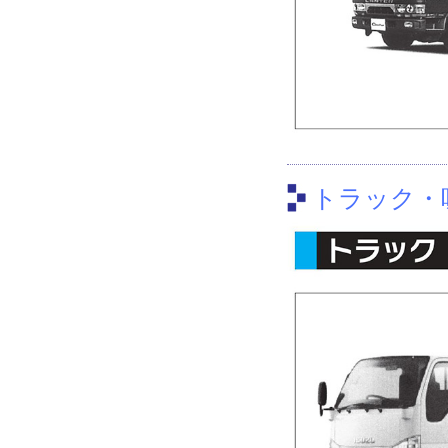
トラック・